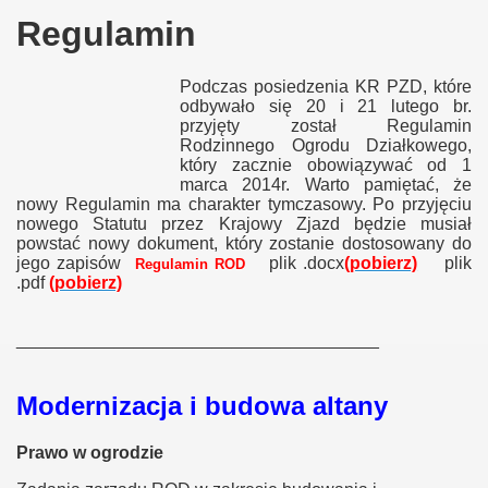
Regulamin
Podczas posiedzenia KR PZD, które
odbywało się 20 i 21 lutego br.
przyjęty został Regulamin
Rodzinnego Ogrodu Działkowego,
który zacznie obowiązywać od 1
marca 2014r. Warto pamiętać, że
nowy Regulamin ma charakter tymczasowy. Po przyjęciu
nowego Statutu przez Krajowy Zjazd będzie musiał
powstać nowy dokument, który zostanie dostosowany do
jego zapisów
plik .docx
(pobierz)
plik
Regulamin ROD
.pdf
(pobierz)
_____________________________________
Modernizacja i budowa altany
Prawo w ogrodzie