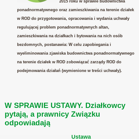
2015 roku w sprawie budownictwa
ponadnormatywnego oraz zamieszkiwania na terenie działek
w ROD do przygotowania, opracowania i wydania uchwały
regulującej problem ponadnormatywnych altan,
zamieszkiwania na działkach i bytowania na nich osób
bezdomnych, postanawia: W celu zapobiegania i
wyeliminowania zjawiska budownictwa ponadnormatywnego
na terenie działek w ROD zobowiązać zarządy ROD do
podejmowania działań (wymienione w treści uchwały).
W SPRAWIE USTAWY. Działkowcy
pytają, a prawnicy Związku
odpowiadają
Ustawa