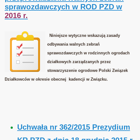
sprawozdawczych w ROD PZD w
2016 r.
Niniejsze wytyczne wskazują zasady
odbywania walnych zebrań
sprawozdawczych w rodzinnych ogrodach
działkowych zarządzanych przez
stowarzyszenie ogrodowe Polski Związek
Działkowców w okresie obecnej kadencji w Związku.
Uchwała nr 362/2015 Prezydium