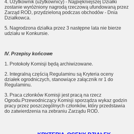
4. Użytkownik (użytkownicy) - Najpiękniejszej Działki
zostanie wyróżniony nagrodą rzeczową ufundowaną przez
Zarząd ROD, przydzieloną podczas obchodów - Dnia
Działkowca.
5. Nagrodzona działka przez 3 następne lata nie bierze
udziału w Konkursie.
IV. Przepisy końcowe
1. Protokoły Komisji będą archiwizowane.
2. Integralną częścią Regulaminu są Kryteria oceny
działek ogrodniczych, stanowiące załącznik nr 1 do
Regulaminu.
3. Praca członków Komisji jest pracą na rzecz
Ogrodu.Przewodniczący Komisji sporządza wykaz godzin
pracy przez poszczególnych członków, który przedstawia
do zatwierdzenia na zebraniu Zarządu ROD.