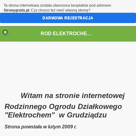
Ta strona internetowa została utworzona bezpłatnie pod adresem
Stronygratis.pl
. Czy chcesz też mieć własną stronę?
DARMOWA REJESTRACJA
ROD ELEKTROCHEM w Grudziądzu
Witam na stronie internetowej
Rodzinnego Ogrodu Działkowego
"Elektrochem" w Grudziądzu
Strona powstała w lutym 2009 r.